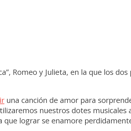
”, Romeo y Julieta, en la que los dos
ir
una canción de amor para sorprender
tilizaremos nuestros dotes musicales 
para que lograr se enamore perdidamen