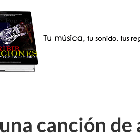
 una canción de 