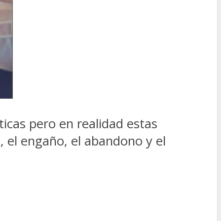
icas pero en realidad estas
, el engaño, el abandono y el