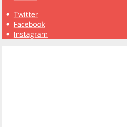
Twitter
Facebook
Instagram