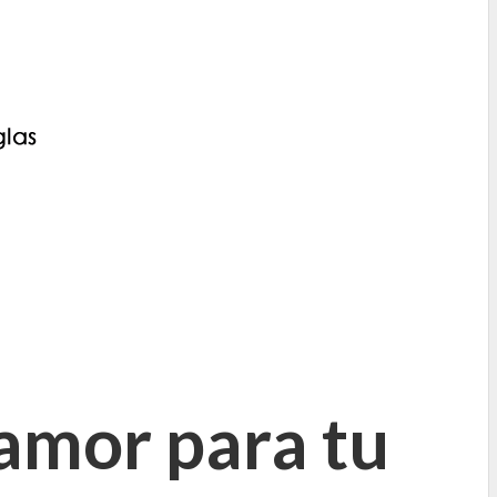
amor para tu