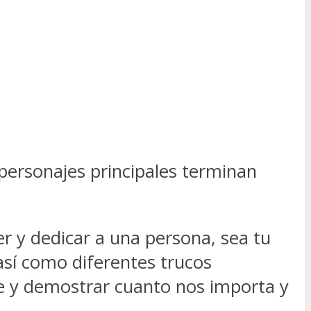
 personajes principales terminan
 y dedicar a una persona, sea tu
así como diferentes trucos
te y demostrar cuanto nos importa y