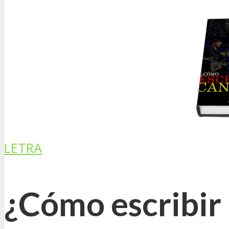
LETRA
¿Cómo escribir