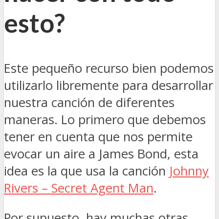
esto?
Este pequeño recurso bien podemos
utilizarlo libremente para desarrollar
nuestra canción de diferentes
maneras. Lo primero que debemos
tener en cuenta que nos permite
evocar un aire a James Bond, esta
idea es la que usa la canción
Johnny
Rivers – Secret Agent Man
.
Por supuesto, hay muchas otras