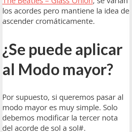
The Beatles – Glass Onion
, se varian
los acordes pero mantiene la idea de
ascender cromáticamente.
¿Se puede aplicar
al Modo mayor?
Por supuesto, si queremos pasar al
modo mayor es muy simple. Solo
debemos modificar la tercer nota
del acorde de sol a sol#.