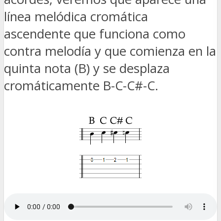
línea melódica cromática
ascendente que funciona como
contra melodía y que comienza en la
quinta nota (B) y se desplaza
cromáticamente B-C-C#-C.