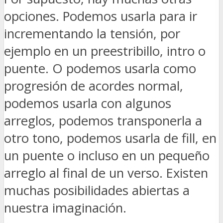
opciones. Podemos usarla para ir
incrementando la tensión, por
ejemplo en un preestribillo, intro o
puente. O podemos usarla como
progresión de acordes normal,
podemos usarla con algunos
arreglos, podemos transponerla a
otro tono, podemos usarla de fill, en
un puente o incluso en un pequeño
arreglo al final de un verso. Existen
muchas posibilidades abiertas a
nuestra imaginación.