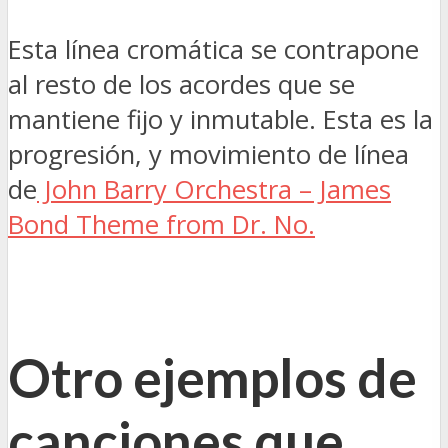
Esta línea cromática se contrapone
al resto de los acordes que se
mantiene fijo y inmutable. Esta es la
progresión, y movimiento de línea
de
John Barry Orchestra – James
Bond Theme from Dr. No.
Otro ejemplos de
canciones que