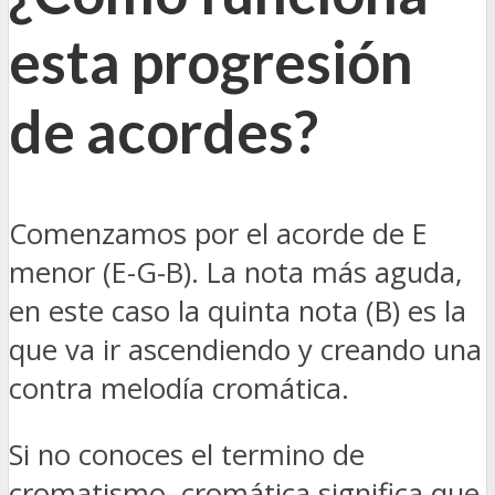
esta progresión
de acordes?
Comenzamos por el acorde de E
menor (E-G-B). La nota más aguda,
en este caso la quinta nota (B) es la
que va ir ascendiendo y creando una
contra melodía cromática.
Si no conoces el termino de
cromatismo, cromática significa que