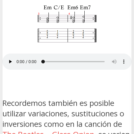
Recordemos también es posible
utilizar variaciones, sustituciones o
inversiones como en la canción de