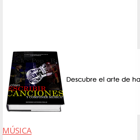
MÚSICA