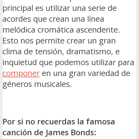
principal es utilizar una serie de
acordes que crean una línea
melódica cromática ascendente.
Esto nos permite crear un gran
clima de tensión, dramatismo, e
inquietud que podemos utilizar para
componer
en una gran variedad de
géneros musicales.
Por si no recuerdas la famosa
canción de James Bonds: