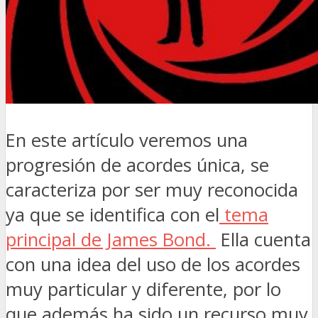
En este artículo veremos una
progresión de acordes única, se
caracteriza por ser muy reconocida
ya que se identifica con el
tema
principal de James Bond.
Ella cuenta
con una idea del uso de los acordes
muy particular y diferente, por lo
que además ha sido un recurso muy