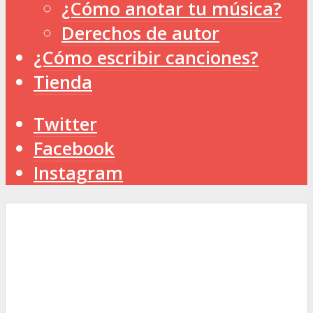
¿Cómo anotar tu música?
Derechos de autor
¿Cómo escribir canciones?
Tienda
Twitter
Facebook
Instagram