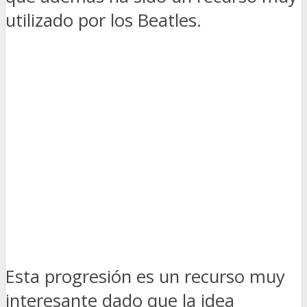
utilizado por los Beatles.
Esta progresión es un recurso muy
interesante dado que la idea