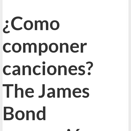
¿Como
componer
canciones?
The James
Bond