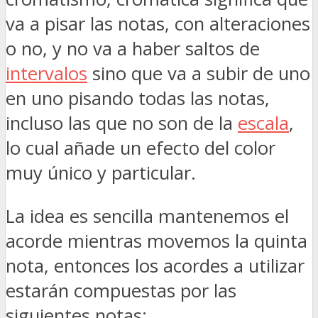
va a pisar las notas, con alteraciones
o no, y no va a haber saltos de
intervalos
sino que va a subir de uno
en uno pisando todas las notas,
incluso las que no son de la
escala
,
lo cual añade un efecto del color
muy único y particular.
La idea es sencilla mantenemos el
acorde mientras movemos la quinta
nota, entonces los acordes a utilizar
estarán compuestas por las
siguientes notas: