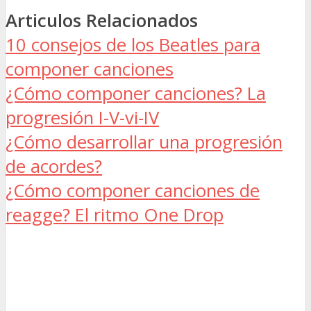
Articulos Relacionados
10 consejos de los Beatles para
componer canciones
¿Cómo componer canciones? La
progresión I-V-vi-IV
¿Cómo desarrollar una progresión
de acordes?
¿Cómo componer canciones de
reagge? El ritmo One Drop