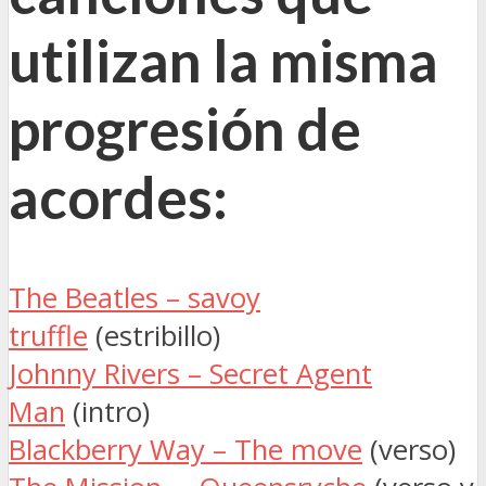
utilizan la misma
progresión de
acordes:
The Beatles – savoy
truffle
(estribillo)
Johnny Rivers – Secret Agent
Man
(intro)
Blackberry Way – The move
(verso)