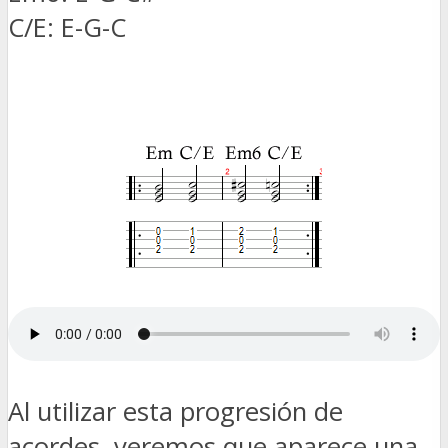
C/E: E-G-C
Al utilizar esta progresión de
acordes, veremos que aparece una