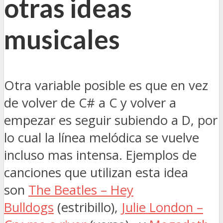
otras ideas
musicales
Otra variable posible es que en vez
de volver de C# a C y volver a
empezar es seguir subiendo a D, por
lo cual la línea melódica se vuelve
incluso mas intensa. Ejemplos de
canciones que utilizan esta idea
son
The Beatles – Hey
Bulldogs
(estribillo),
Julie London –