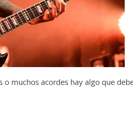
os o muchos acordes hay algo que deb