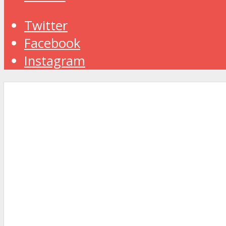
Twitter
Facebook
Instagram