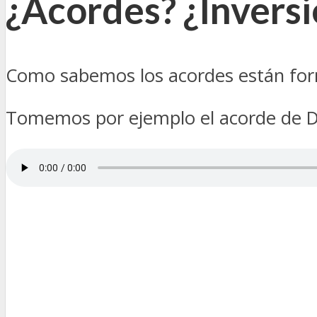
¿Acordes? ¿Invers
Como sabemos los acordes están for
Tomemos por ejemplo el acorde de Do 