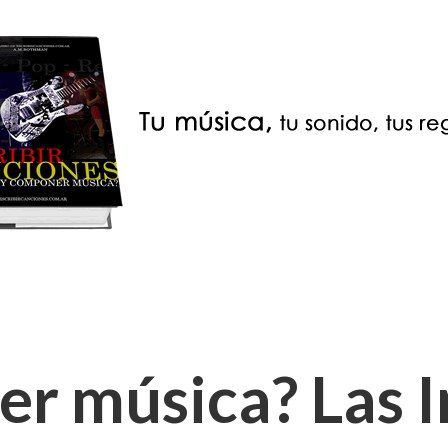
 música? Las I