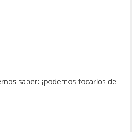
emos saber: ¡podemos tocarlos de