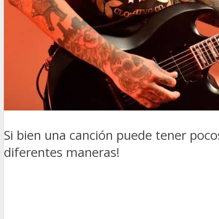
Si bien una canción puede tener poc
diferentes maneras!