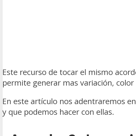
Este recurso de tocar el mismo acord
permite generar mas variación, color 
En este artículo nos adentraremos en
y que podemos hacer con ellas.