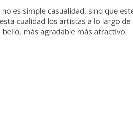
 no es simple casualidad, sino que est
 esta cualidad los artistas a lo largo d
 bello, más agradable más atractivo.