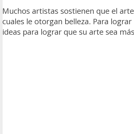
Muchos artistas sostienen que el arte
cuales le otorgan belleza. Para lograr
ideas para lograr que su arte sea más