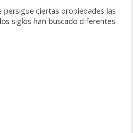
e persigue ciertas propiedades las
e los siglos han buscado diferentes