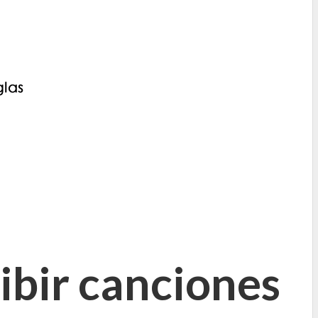
bir canciones