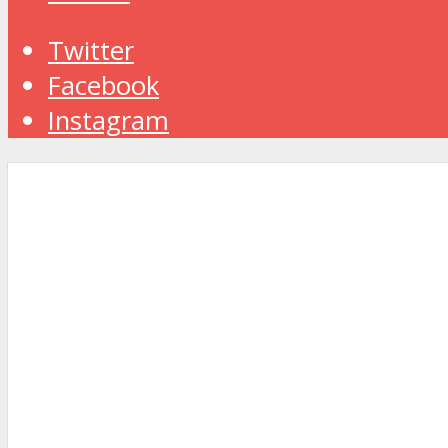
Twitter
Facebook
Instagram