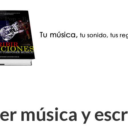
 música y escri