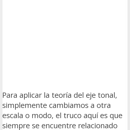
Para aplicar la teoría del eje tonal,
simplemente cambiamos a otra
escala o modo, el truco aquí es que
siempre se encuentre relacionado