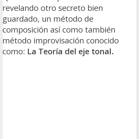
revelando otro secreto bien
guardado, un método de
composición así como también
método improvisación conocido
como:
La Teoría del eje tonal.