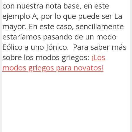
con nuestra nota base, en este
ejemplo A, por lo que puede ser La
mayor. En este caso, sencillamente
estaríamos pasando de un modo
Eólico a uno Jónico. Para saber más
sobre los modos griegos:
¡Los
modos griegos para novatos!