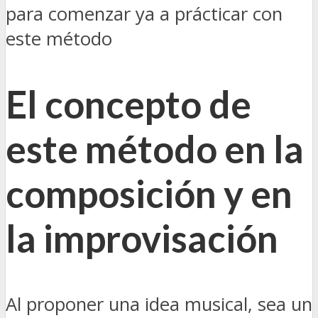
para comenzar ya a prácticar con
este método
El concepto de
este método en la
composición y en
la improvisación
Al proponer una idea musical, sea un