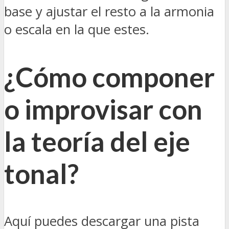
base y ajustar el resto a la armonia
o escala en la que estes.
¿Cómo componer
o improvisar con
la teoría del eje
tonal?
Aquí puedes descargar una pista