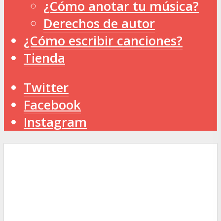
¿Cómo anotar tu música?
Derechos de autor
¿Cómo escribir canciones?
Tienda
Twitter
Facebook
Instagram