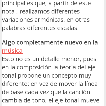
principal es que, a partir de este
nota , realizamos diferentes
variaciones armónicas, en otras
palabras diferentes escalas.
Algo completamente nuevo en la
música
Esto no es un detalle menor, pues
en la composición la teoría del eje
tonal propone un concepto muy
diferente: en vez de mover la línea
de base cada vez que la canción
cambia de tono, el eje tonal mueve