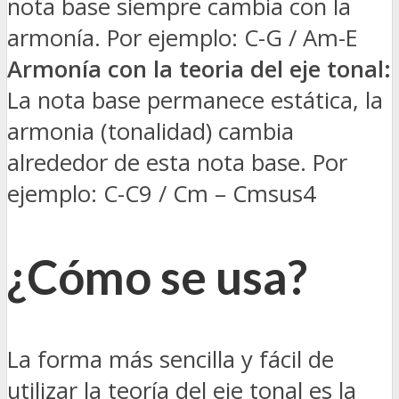
nota base siempre cambia con la
armonía. Por ejemplo: C-G / Am-E
Armonía con la teoria del eje tonal:
La nota base permanece estática, la
armonia (tonalidad) cambia
alrededor de esta nota base. Por
ejemplo: C-C9 / Cm – Cmsus4
¿Cómo se usa?
La forma más sencilla y fácil de
utilizar la teoría del eje tonal es la