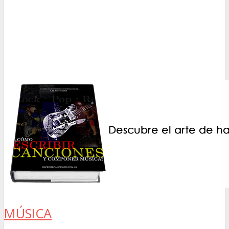
MÚSICA