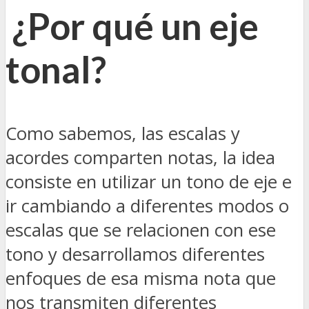
¿Por qué un eje
tonal?
Como sabemos, las escalas y
acordes comparten notas, la idea
consiste en utilizar un tono de eje e
ir cambiando a diferentes modos o
escalas que se relacionen con ese
tono y desarrollamos diferentes
enfoques de esa misma nota que
nos transmiten diferentes