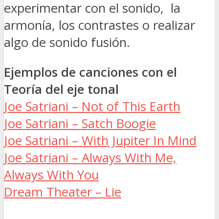
experimentar con el sonido, la
armonía, los contrastes o realizar
algo de sonido fusión.
Ejemplos de canciones con el
Teoría del eje tonal
Joe Satriani – Not of This Earth
Joe Satriani – Satch Boogie
Joe Satriani – With Jupiter In Mind
Joe Satriani – Always With Me,
Always With You
Dream Theater – Lie