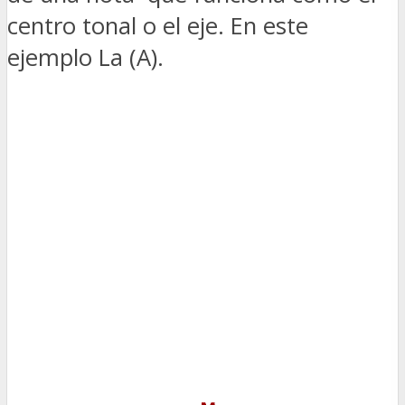
centro tonal o el eje. En este
ejemplo La (A).