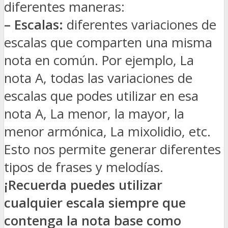
diferentes maneras:
– Escalas:
diferentes variaciones de
escalas que comparten una misma
nota en común. Por ejemplo, La
nota A, todas las variaciones de
escalas que podes utilizar en esa
nota A, La menor, la mayor, la
menor armónica, La mixolidio, etc.
Esto nos permite generar diferentes
tipos de frases y melodías.
¡Recuerda puedes utilizar
cualquier escala siempre que
contenga la nota base como