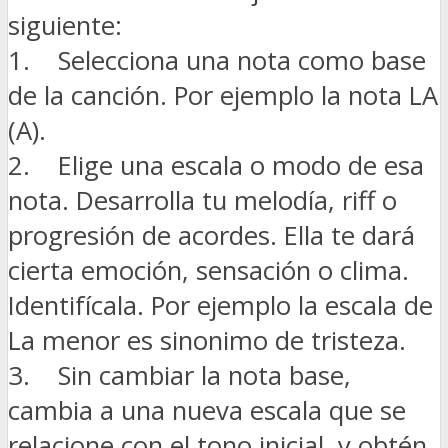
siguiente:
1. Selecciona una nota como base
de la canción. Por ejemplo la nota LA
(A).
2. Elige una escala o modo de esa
nota. Desarrolla tu melodía, riff o
progresión de acordes. Ella te dará
cierta emoción, sensación o clima.
Identifícala. Por ejemplo la escala de
La menor es sinonimo de tristeza.
3. Sin cambiar la nota base,
cambia a una nueva escala que se
relacione con el tono inicial, y obtén