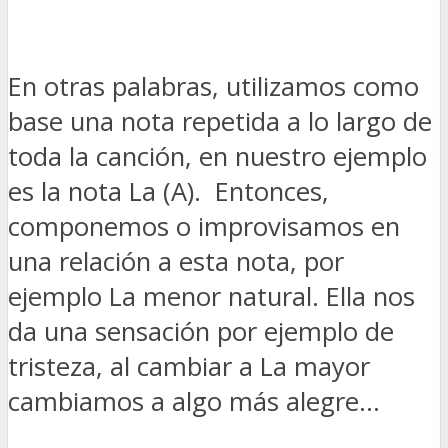
En otras palabras, utilizamos como
base una nota repetida a lo largo de
toda la canción, en nuestro ejemplo
es la nota La (A). Entonces,
componemos o improvisamos en
una relación a esta nota, por
ejemplo La menor natural. Ella nos
da una sensación por ejemplo de
tristeza, al cambiar a La mayor
cambiamos a algo más alegre…