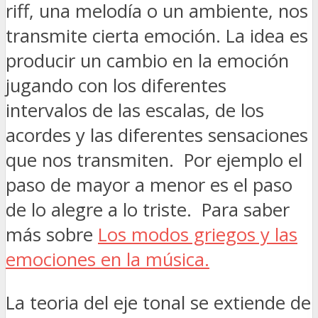
riff, una melodía o un ambiente, nos
transmite cierta emoción. La idea es
producir un cambio en la emoción
jugando con los diferentes
intervalos de las escalas, de los
acordes y las diferentes sensaciones
que nos transmiten. Por ejemplo el
paso de mayor a menor es el paso
de lo alegre a lo triste. Para saber
más sobre
Los modos griegos y las
emociones en la música.
La teoria del eje tonal se extiende de