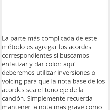
La parte más complicada de este
método es agregar los acordes
correspondientes si buscamos
enfatizar y dar color: aquí
deberemos utilizar inversiones o
voicing para que la nota base de los
acordes sea el tono eje de la
canción. Simplemente recuerda
mantener la nota mas grave como