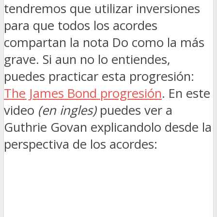
tendremos que utilizar inversiones
para que todos los acordes
compartan la nota Do como la más
grave. Si aun no lo entiendes,
puedes practicar esta progresión:
The James Bond progresión
. En este
video
(en ingles)
puedes ver a
Guthrie Govan explicandolo desde la
perspectiva de los acordes: