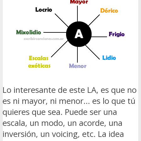
Lo interesante de este LA, es que no
es ni mayor, ni menor… es lo que tú
quieres que sea. Puede ser una
escala, un modo, un acorde, una
inversión, un voicing, etc. La idea