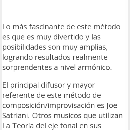
Lo más fascinante de este método
es que es muy divertido y las
posibilidades son muy amplias,
logrando resultados realmente
sorprendentes a nivel armónico.
El principal difusor y mayor
referente de este método de
composición/improvisación es Joe
Satriani. Otros musicos que utilizan
La Teoría del eje tonal en sus