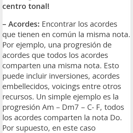
centro tonal!
– Acordes:
Encontrar los acordes
que tienen en común la misma nota.
Por ejemplo, una progresión de
acordes que todos los acordes
comparten una misma nota. Esto
puede incluir inversiones, acordes
embellecidos, voicings entre otros
recursos. Un simple ejemplo es la
progresión Am – Dm7 – C- F, todos
los acordes comparten la nota Do.
Por supuesto, en este caso