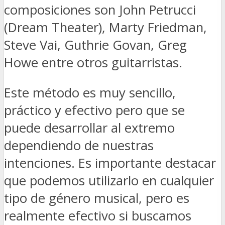
composiciones son John Petrucci
(Dream Theater), Marty Friedman,
Steve Vai, Guthrie Govan, Greg
Howe entre otros guitarristas.
Este método es muy sencillo,
práctico y efectivo pero que se
puede desarrollar al extremo
dependiendo de nuestras
intenciones. Es importante destacar
que podemos utilizarlo en cualquier
tipo de género musical, pero es
realmente efectivo si buscamos