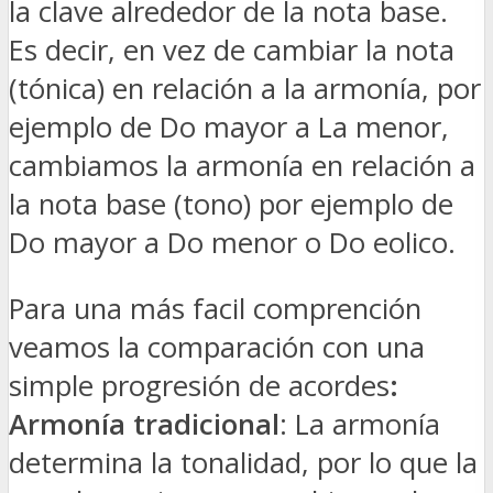
la clave alrededor de la nota base.
Es decir, en vez de cambiar la nota
(tónica) en relación a la armonía, por
ejemplo de Do mayor a La menor,
cambiamos la armonía en relación a
la nota base (tono) por ejemplo de
Do mayor a Do menor o Do eolico.
Para una más facil comprención
veamos la comparación con una
simple progresión de acordes
:
Armonía tradicional
: La armonía
determina la tonalidad, por lo que la