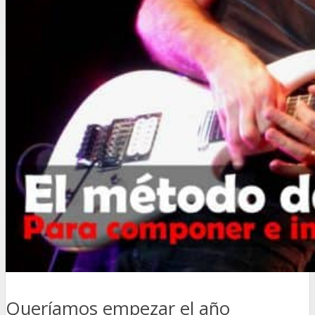
Queríamos empezar el año