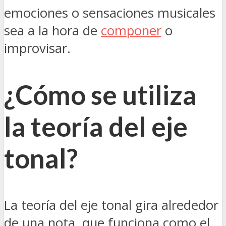
emociones o sensaciones musicales
sea a la hora de
componer
o
improvisar.
¿Cómo se utiliza
la teoría del eje
tonal?
La teoría del eje tonal gira alrededor
de una nota que funciona como el