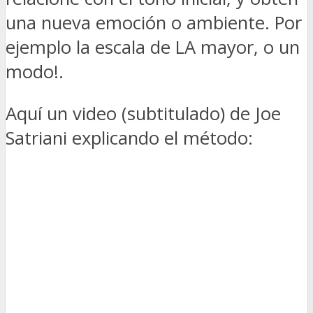
una nueva emoción o ambiente. Por
ejemplo la escala de LA mayor, o un
modo!.
Aquí un video (subtitulado) de Joe
Satriani explicando el método: