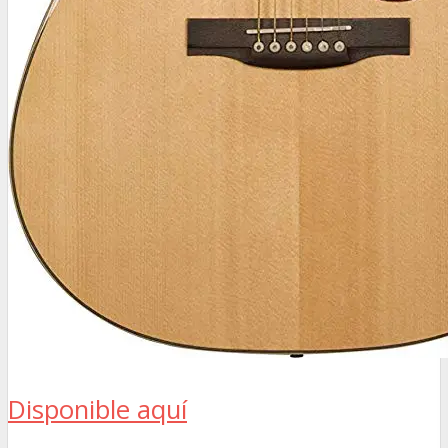
Disponible aquí