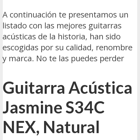
A continuación te presentamos un
listado con las mejores guitarras
acústicas de la historia, han sido
escogidas por su calidad, renombre
y marca. No te las puedes perder
Guitarra Acústica
Jasmine S34C
NEX, Natural