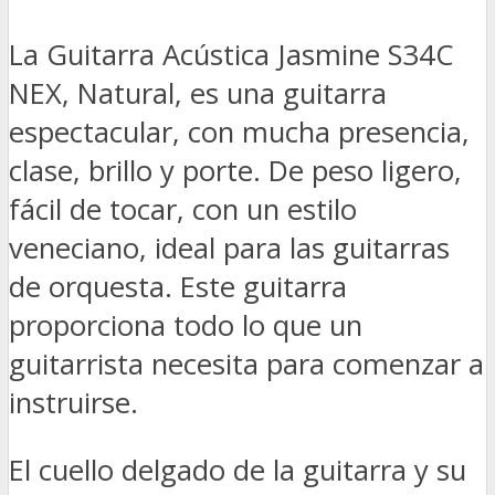
La Guitarra Acústica Jasmine S34C
NEX, Natural, es una guitarra
espectacular, con mucha presencia,
clase, brillo y porte. De peso ligero,
fácil de tocar, con un estilo
veneciano, ideal para las guitarras
de orquesta. Este guitarra
proporciona todo lo que un
guitarrista necesita para comenzar a
instruirse.
El cuello delgado de la guitarra y su