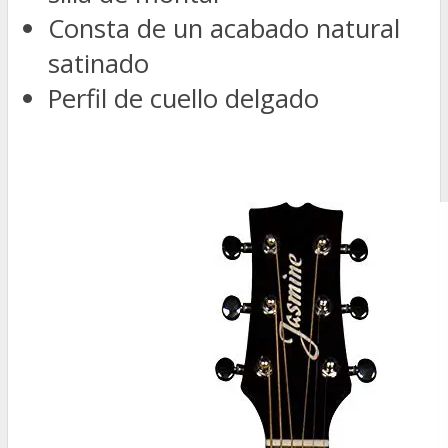
Consta de un acabado natural
satinado
Perfil de cuello delgado