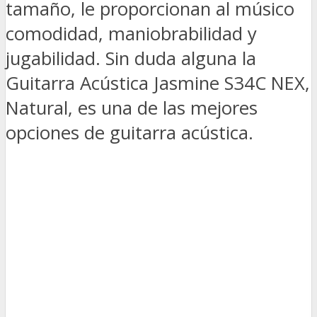
tamaño, le proporcionan al músico
comodidad, maniobrabilidad y
jugabilidad. Sin duda alguna la
Guitarra Acústica Jasmine S34C NEX,
Natural, es una de las mejores
opciones de guitarra acústica.