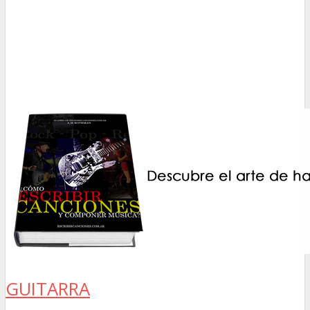
GUITARRA