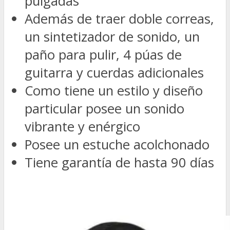
pulgadas
Además de traer doble correas,
un sintetizador de sonido, un
paño para pulir, 4 púas de
guitarra y cuerdas adicionales
Como tiene un estilo y diseño
particular posee un sonido
vibrante y enérgico
Posee un estuche acolchonado
Tiene garantía de hasta 90 días