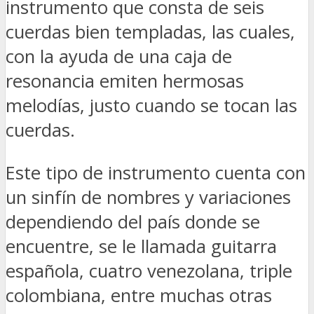
instrumento que consta de seis
cuerdas bien templadas, las cuales,
con la ayuda de una caja de
resonancia emiten hermosas
melodías, justo cuando se tocan las
cuerdas.
Este tipo de instrumento cuenta con
un sinfín de nombres y variaciones
dependiendo del país donde se
encuentre, se le llamada guitarra
española, cuatro venezolana, triple
colombiana, entre muchas otras