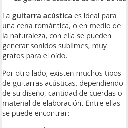
La
guitarra acústica
es ideal para
una cena romántica, o en medio de
la naturaleza, con ella se pueden
generar sonidos sublimes, muy
gratos para el oído.
Por otro lado, existen muchos tipos
de guitarras acústicas, dependiendo
de su diseño, cantidad de cuerdas o
material de elaboración. Entre ellas
se puede encontrar: