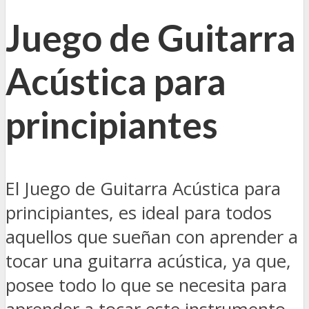
Juego de Guitarra
Acústica para
principiantes
El Juego de Guitarra Acústica para
principiantes, es ideal para todos
aquellos que sueñan con aprender a
tocar una guitarra acústica, ya que,
posee todo lo que se necesita para