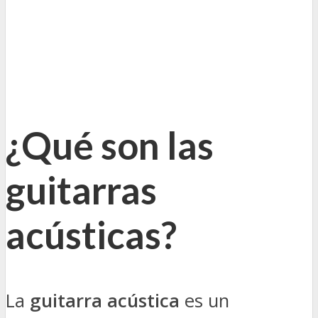
¿Qué son las
guitarras
acústicas?
La
guitarra acústica
es un