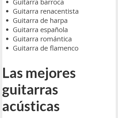
Guitarra barroca
Guitarra renacentista
Guitarra de harpa
Guitarra española
Guitarra romántica
Guitarra de flamenco
Las mejores
guitarras
acústicas