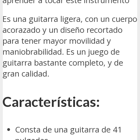
aprender a tocar este instrumento
Es una guitarra ligera, con un cuerpo
acorazado y un diseño recortado
para tener mayor movilidad y
maniobrabilidad. Es un juego de
guitarra bastante completo, y de
gran calidad.
Características:
Consta de una guitarra de 41