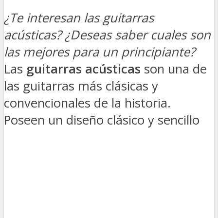
¿Te interesan las guitarras
acústicas? ¿Deseas saber cuales son
las mejores para un principiante?
Las
guitarras acústicas
son una de
las guitarras más clásicas y
convencionales de la historia.
Poseen un diseño clásico y sencillo