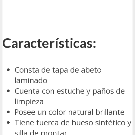
Características:
Consta de tapa de abeto
laminado
Cuenta con estuche y paños de
limpieza
Posee un color natural brillante
Tiene tuerca de hueso sintético y
silla de montar