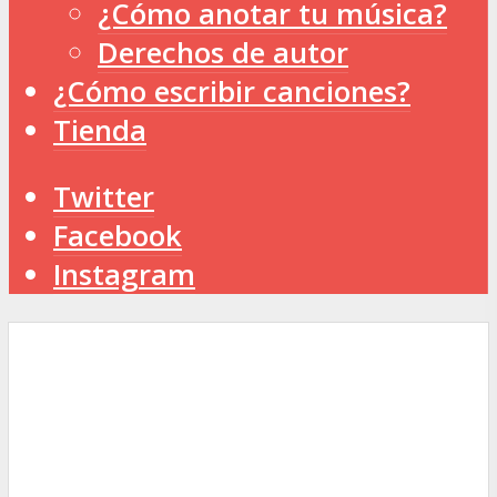
¿Cómo anotar tu música?
Derechos de autor
¿Cómo escribir canciones?
Tienda
Twitter
Facebook
Instagram