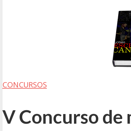
CONCURSOS
V Concurso de