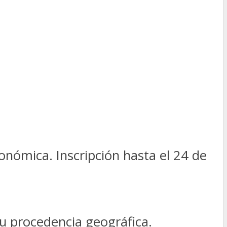
nómica. Inscripción hasta el 24 de
su procedencia geográfica.