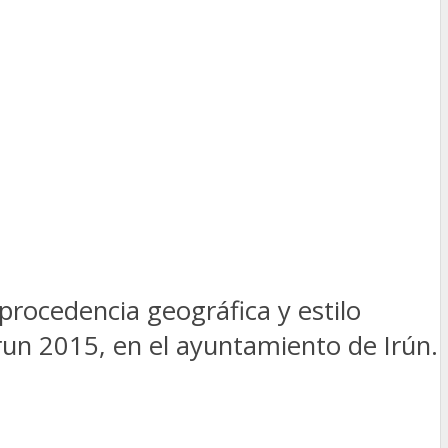
procedencia geográfica y estilo
run 2015, en el ayuntamiento de Irún.