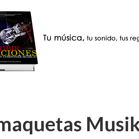
 maquetas Musik