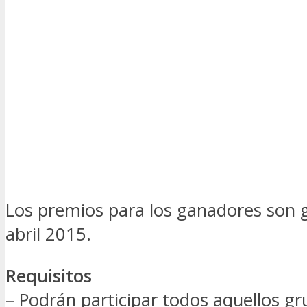
Los premios para los ganadores son g
abril 2015.
Requisitos
– Podrán participar todos aquellos gr