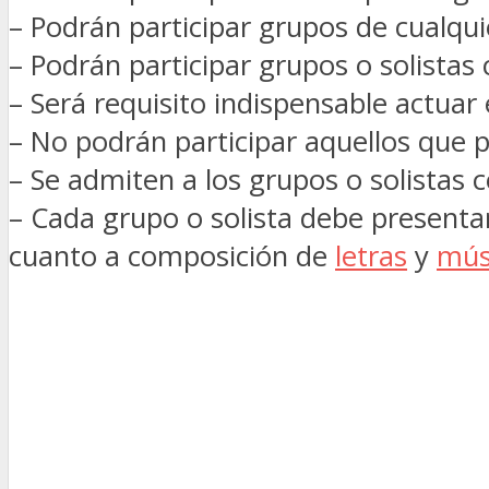
– Podrán participar grupos de cualquie
– Podrán participar grupos o solista
– Será requisito indispensable actuar
– No podrán participar aquellos que p
– Se admiten a los grupos o solistas 
– Cada grupo o solista debe present
cuanto a composición de
letras
y
mús