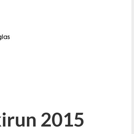
irun 2015