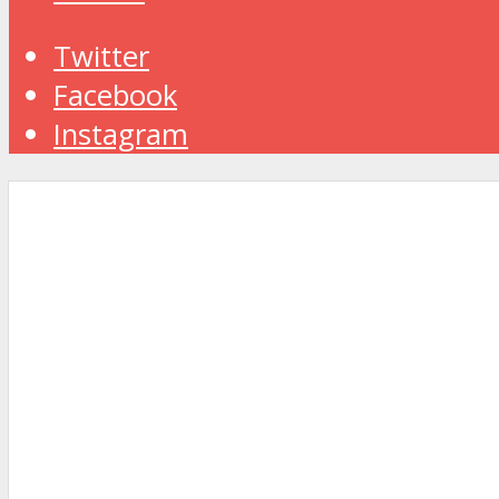
Twitter
Facebook
Instagram