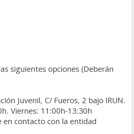
 las siguientes opciones (Deberán
ión Juvenil, C/ Fueros, 2 bajo IRUN.
0h. Viernes: 11:00h-13:30h
 en contacto con la entidad