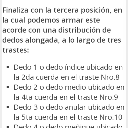
Finaliza con la tercera posición, en
la cual podemos armar este
acorde con una distribución de
dedos alongada, a lo largo de tres
trastes:
Dedo 1 o dedo índice ubicado en
la 2da cuerda en el traste Nro.8
Dedo 2 o dedo medio ubicado en
la 4ta cuerda en el traste Nro.9
Dedo 3 o dedo anular ubicado en
la 5ta cuerda en el traste Nro.10
Dedo 4 o dedo meñique ubicado