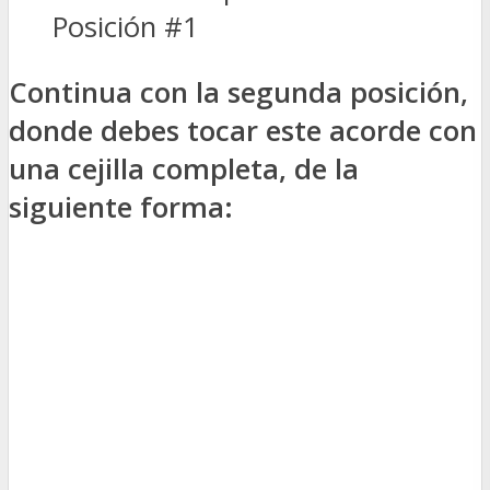
Posición #1
Continua con la segunda posición,
donde debes tocar este acorde con
una cejilla completa, de la
siguiente forma: