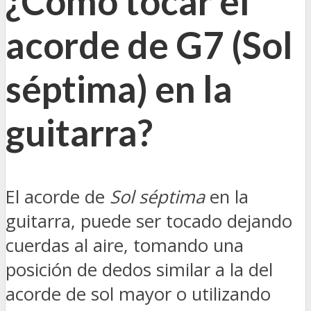
¿Cómo tocar el
acorde de G7 (Sol
séptima) en la
guitarra?
El acorde de
Sol séptima
en la
guitarra, puede ser tocado dejando
cuerdas al aire, tomando una
posición de dedos similar a la del
acorde de sol mayor o utilizando