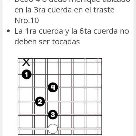
en la 3ra cuerda en el traste
Nro.10
La 1ra cuerda y la 6ta cuerda no
deben ser tocadas