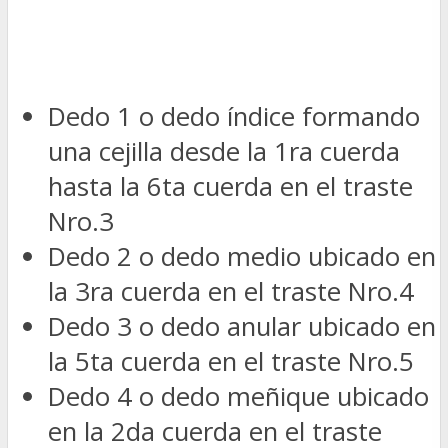
Dedo 1 o dedo índice formando
una cejilla desde la 1ra cuerda
hasta la 6ta cuerda en el traste
Nro.3
Dedo 2 o dedo medio ubicado en
la 3ra cuerda en el traste Nro.4
Dedo 3 o dedo anular ubicado en
la 5ta cuerda en el traste Nro.5
Dedo 4 o dedo meñique ubicado
en la 2da cuerda en el traste