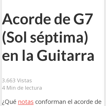
Acorde de G7
(Sol séptima)
en la Guitarra
3.663 Vistas
4 Min de lectura
¿Qué
notas
conforman el acorde de