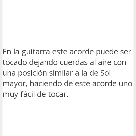
En la guitarra este acorde puede ser
tocado dejando cuerdas al aire con
una posición similar a la de Sol
mayor, haciendo de este acorde uno
muy fácil de tocar.