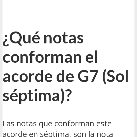
¿Qué notas
conforman el
acorde de G7 (Sol
séptima)?
Las notas que conforman este
acorde en séptima, son la nota