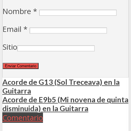
Nombre
*
Email
*
Sitio
Acorde de G13 (Sol Treceava) en la
Guitarra
Acorde de E9b5 (Mi novena de quinta
disminuida) en la Guitarra
Comentario