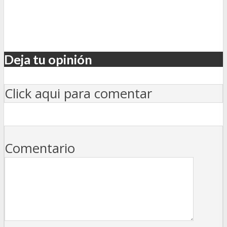
Deja tu opinión
Click aqui para comentar
Comentario