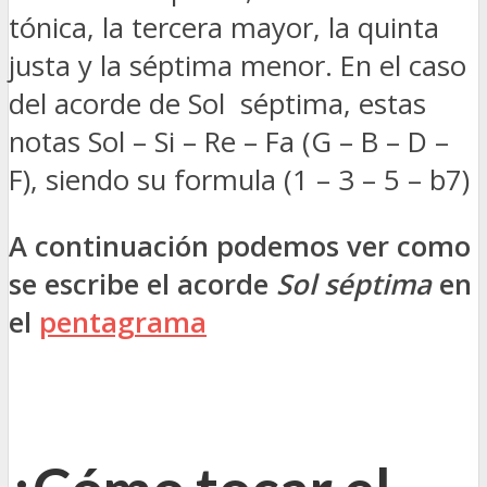
tónica, la tercera mayor, la quinta
justa y la séptima menor. En el caso
del acorde de Sol séptima, estas
notas Sol – Si – Re – Fa (G – B – D –
F), siendo su formula (1 – 3 – 5 – b7)
A continuación podemos ver como
se escribe el acorde
Sol séptima
en
el
pentagrama