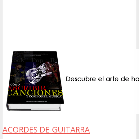
ACORDES DE GUITARRA