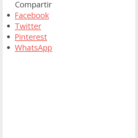
Compartir
Facebook
Twitter
Pinterest
WhatsApp