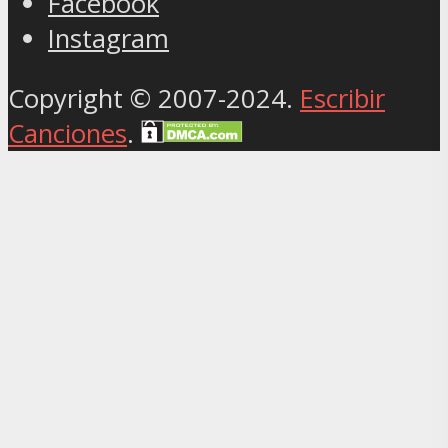
Facebook
Instagram
Copyright © 2007-2024.
Escribir
Canciones
.