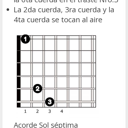
La 2da cuerda, 3ra cuerda y la
4ta cuerda se tocan al aire
Acorde Sol séptima