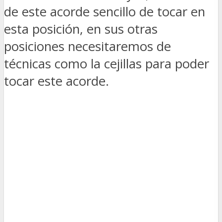
de este acorde sencillo de tocar en
esta posición, en sus otras
posiciones necesitaremos de
técnicas como la cejillas para poder
tocar este acorde.