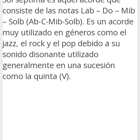
consiste de las notas Lab – Do – Mib
– Solb (Ab-C-Mib-Solb). Es un acorde
muy utilizado en géneros como el
jazz, el rock y el pop debido a su
sonido disonante utilizado
generalmente en una sucesión
como la quinta (V).