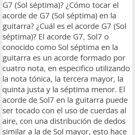
G7 (Sol séptima)? ¿Cómo tocar el
acorde de G7 (Sol séptima) en la
guitarra? ¿Cuál es el acorde G7 (Sol
séptima)? El acorde G7, Sol7 o
conocido como Sol séptima en la
guitarra es un acorde formado por
cuatro nota, en especifico utilizando
la nota tónica, la tercera mayor, la
quinta justa y la séptima menor. El
acorde de Sol7 en la guitarra puede
ser tocado con el uso de cuerdas al
aire, con una distribución de dedos
similar a la de Sol mayor, esto hace