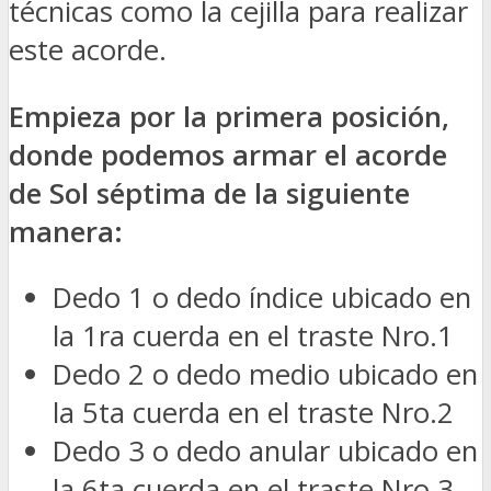
técnicas como la cejilla para realizar
este acorde.
Empieza por la primera posición,
donde podemos armar el acorde
de Sol séptima de la siguiente
manera:
Dedo 1 o dedo índice ubicado en
la 1ra cuerda en el traste Nro.1
Dedo 2 o dedo medio ubicado en
la 5ta cuerda en el traste Nro.2
Dedo 3 o dedo anular ubicado en
la 6ta cuerda en el traste Nro.3