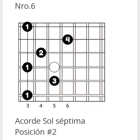
Nro.6
Acorde Sol séptima
Posición #2