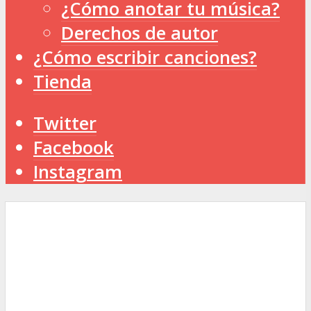
¿Cómo anotar tu música?
Derechos de autor
¿Cómo escribir canciones?
Tienda
Twitter
Facebook
Instagram