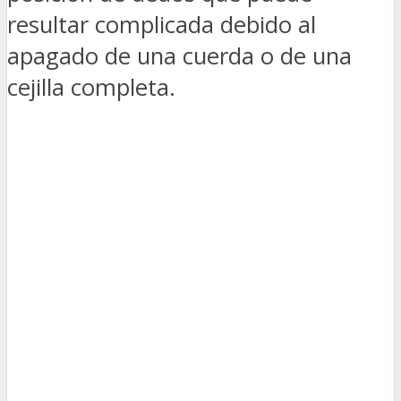
resultar complicada debido al
apagado de una cuerda o de una
cejilla completa.