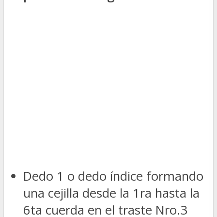
Dedo 1 o dedo índice formando
una cejilla desde la 1ra hasta la
6ta cuerda en el traste Nro.3