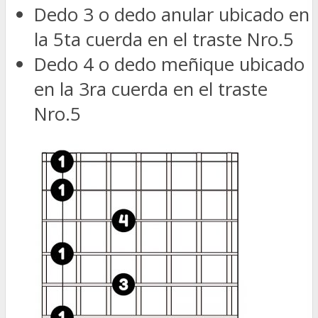
Dedo 3 o dedo anular ubicado en
la 5ta cuerda en el traste Nro.5
Dedo 4 o dedo meñique ubicado
en la 3ra cuerda en el traste
Nro.5