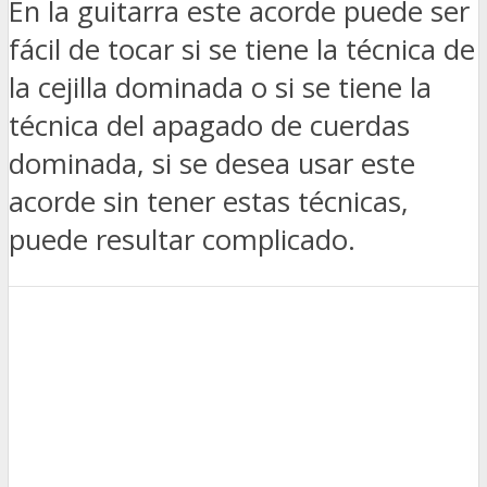
En la guitarra este acorde puede ser
fácil de tocar si se tiene la técnica de
la cejilla dominada o si se tiene la
técnica del apagado de cuerdas
dominada, si se desea usar este
acorde sin tener estas técnicas,
puede resultar complicado.