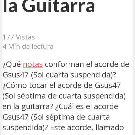
la Guitarra
177 Vistas
4 Min de lectura
¿Qué
notas
conforman el acorde de
Gsus47 (Sol cuarta suspendida)?
¿Cómo tocar el acorde de Gsus47
(Sol séptima de cuarta suspendida)
en la guitarra? ¿Cuál es el acorde
Gsus47 (Sol séptima de cuarta
suspendida)? Este acorde, llamado