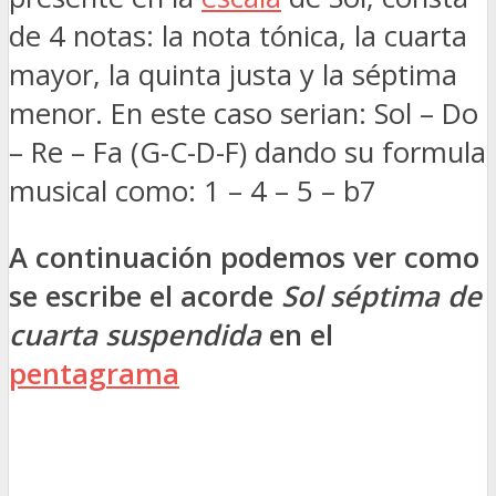
de 4 notas: la nota tónica, la cuarta
mayor, la quinta justa y la séptima
menor. En este caso serian: Sol – Do
– Re – Fa (G-C-D-F) dando su formula
musical como: 1 – 4 – 5 – b7
A continuación podemos ver como
se escribe el acorde
Sol séptima de
cuarta suspendida
en el
pentagrama