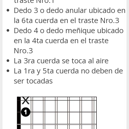
traste Nro.1
Dedo 3 o dedo anular ubicado en
la 6ta cuerda en el traste Nro.3
Dedo 4 o dedo meñique ubicado
en la 4ta cuerda en el traste
Nro.3
La 3ra cuerda se toca al aire
La 1ra y 5ta cuerda no deben de
ser tocadas