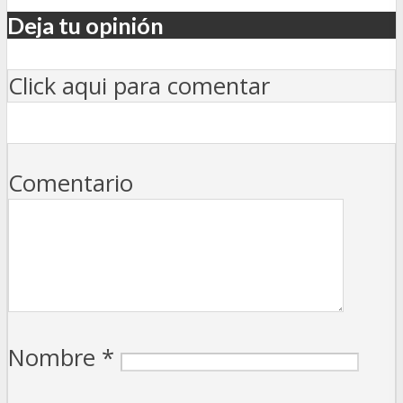
Deja tu opinión
Click aqui para comentar
Comentario
Nombre
*