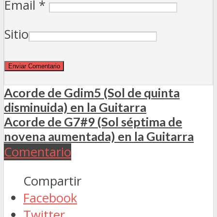
Email
*
Sitio
Acorde de Gdim5 (Sol de quinta
disminuida) en la Guitarra
Acorde de G7#9 (Sol séptima de
novena aumentada) en la Guitarra
Comentario
Compartir
Facebook
Twitter