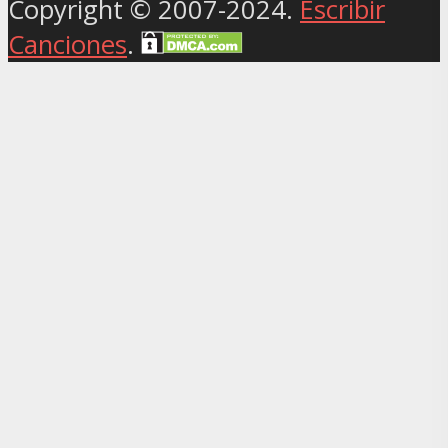
Copyright © 2007-2024.
Escribir
Canciones
.