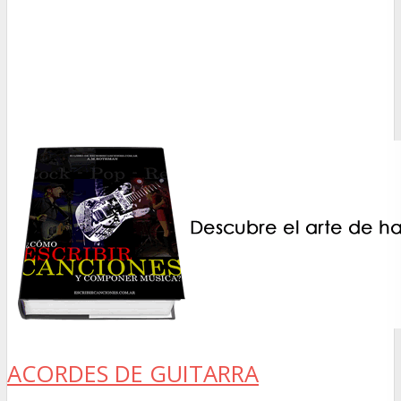
ACORDES DE GUITARRA