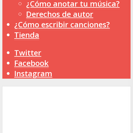
¿Cómo anotar tu música?
Derechos de autor
¿Cómo escribir canciones?
Tienda
Twitter
Facebook
Instagram