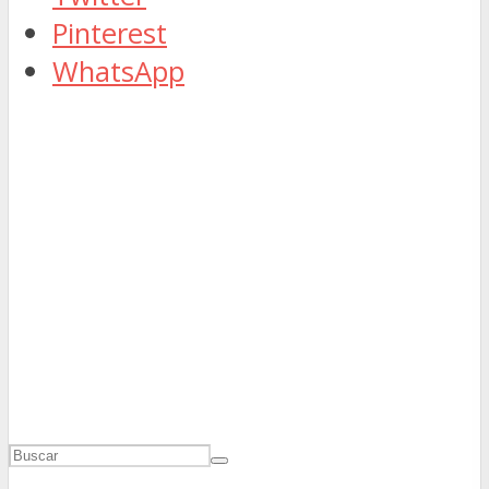
Pinterest
WhatsApp