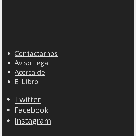
Contactarnos
Aviso Legal
Acerca de
El Libro
Twitter
Facebook
Instagram