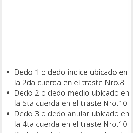
Dedo 1 o dedo índice ubicado en
la 2da cuerda en el traste Nro.8
Dedo 2 o dedo medio ubicado en
la 5ta cuerda en el traste Nro.10
Dedo 3 o dedo anular ubicado en
la 4ta cuerda en el traste Nro.10