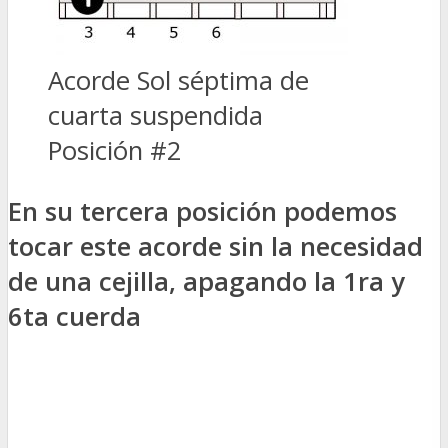
Acorde Sol séptima de
cuarta suspendida
Posición #2
En su tercera posición podemos
tocar este acorde sin la necesidad
de una cejilla, apagando la 1ra y
6ta cuerda