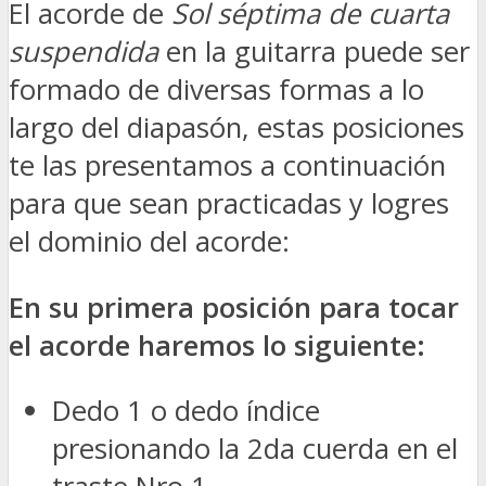
El acorde de
Sol séptima de cuarta
suspendida
en la guitarra puede ser
formado de diversas formas a lo
largo del diapasón, estas posiciones
te las presentamos a continuación
para que sean practicadas y logres
el dominio del acorde:
En su primera posición para tocar
el acorde haremos lo siguiente:
Dedo 1 o dedo índice
presionando la 2da cuerda en el