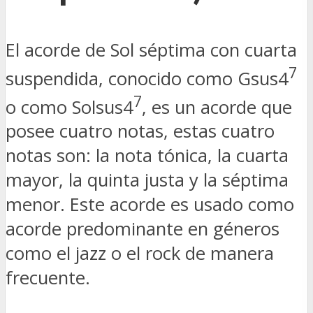
El acorde de Sol séptima con cuarta
7
suspendida, conocido como Gsus4
7
o como Solsus4
, es un acorde que
posee cuatro notas, estas cuatro
notas son: la nota tónica, la cuarta
mayor, la quinta justa y la séptima
menor. Este acorde es usado como
acorde predominante en géneros
como el jazz o el rock de manera
frecuente.