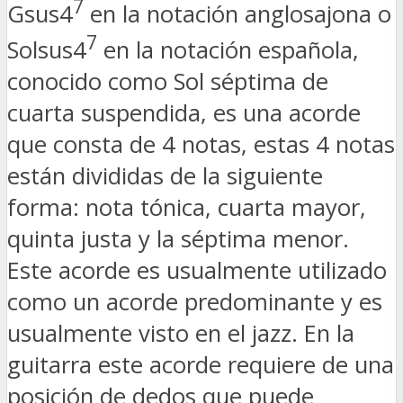
7
Gsus4
en la notación anglosajona o
7
Solsus4
en la notación española,
conocido como Sol séptima de
cuarta suspendida, es una acorde
que consta de 4 notas, estas 4 notas
están divididas de la siguiente
forma: nota tónica, cuarta mayor,
quinta justa y la séptima menor.
Este acorde es usualmente utilizado
como un acorde predominante y es
usualmente visto en el jazz. En la
guitarra este acorde requiere de una
posición de dedos que puede