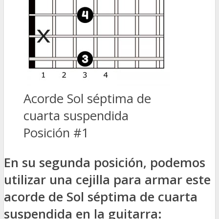
Acorde Sol séptima de
cuarta suspendida
Posición #1
En su segunda posición, podemos
utilizar una cejilla para armar este
acorde de Sol séptima de cuarta
suspendida en la guitarra: