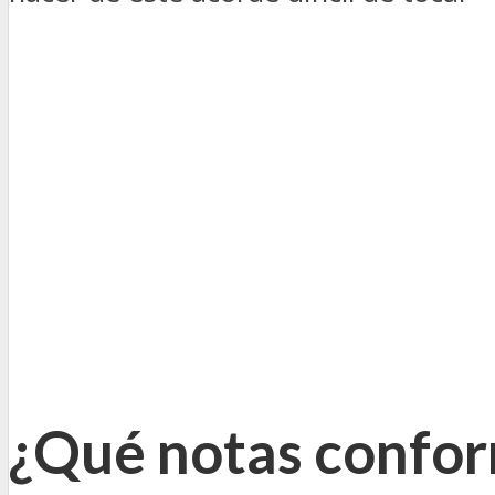
¿Qué notas confor