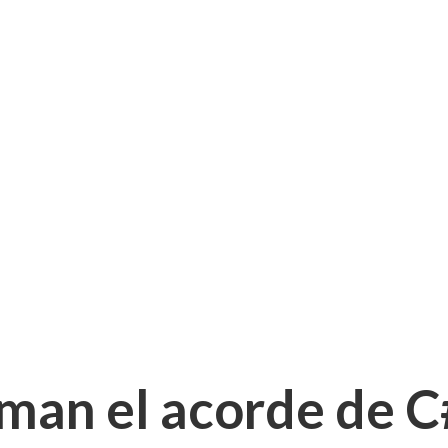
man el acorde de C