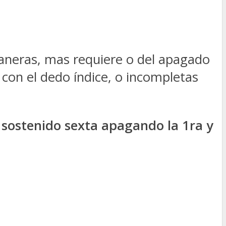
maneras, mas requiere o del apagado
 con el dedo índice, o incompletas
sostenido sexta apagando la 1ra y