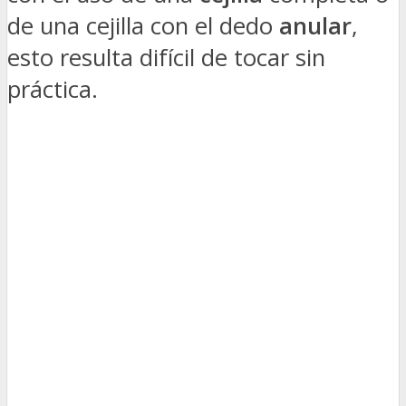
de una cejilla con el dedo
anular
,
esto resulta difícil de tocar sin
práctica.