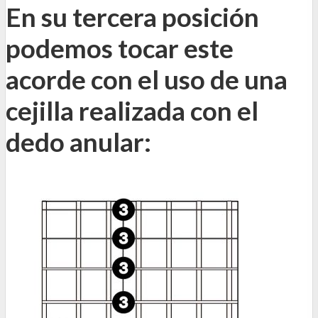
En su tercera posición
podemos tocar este
acorde con el uso de una
cejilla realizada con el
dedo anular: