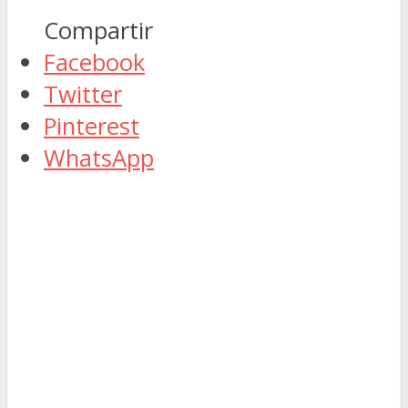
Compartir
Facebook
Twitter
Pinterest
WhatsApp