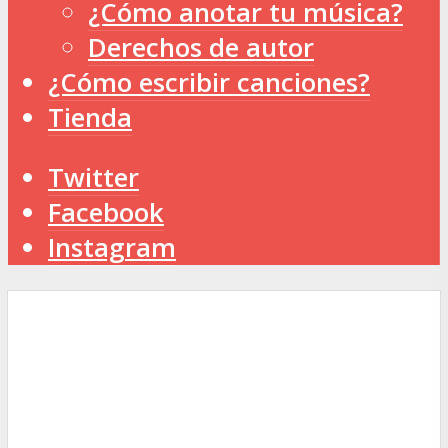
¿Cómo anotar tu música?
Derechos de autor
¿Cómo escribir canciones?
Tienda
Twitter
Facebook
Instagram