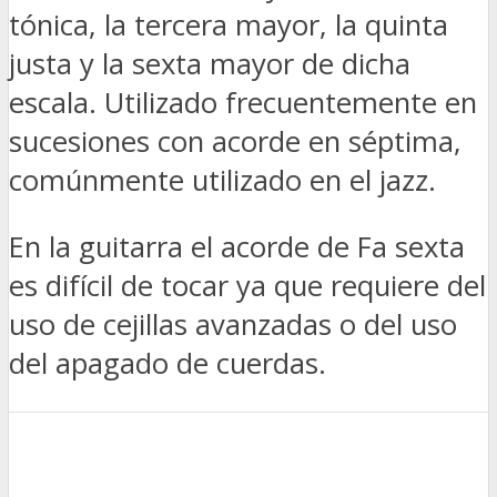
tónica, la tercera mayor, la quinta
justa y la sexta mayor de dicha
escala. Utilizado frecuentemente en
sucesiones con acorde en séptima,
comúnmente utilizado en el jazz.
En la guitarra el acorde de Fa sexta
es difícil de tocar ya que requiere del
uso de cejillas avanzadas o del uso
del apagado de cuerdas.