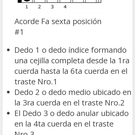
Acorde Fa sexta posición
#1
Dedo 1 o dedo índice formando
una cejilla completa desde la 1ra
cuerda hasta la 6ta cuerda en el
traste Nro.1
Dedo 2 o dedo medio ubicado en
la 3ra cuerda en el traste Nro.2
El Dedo 3 o dedo anular ubicado
en la 4ta cuerda en el traste
Nro.3