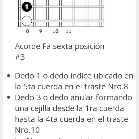
Acorde Fa sexta posición
#3
Dedo 1 o dedo índice ubicado en
la 5ta cuerda en el traste Nro.8
Dedo 3 o dedo anular formando
una cejilla desde la 1ra cuerda
hasta la 4ta cuerda en el traste
Nro.10