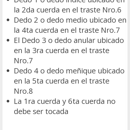
la 2da cuerda en el traste Nro.6
Dedo 2 o dedo medio ubicado en
la 4ta cuerda en el traste Nro.7
El Dedo 3 o dedo anular ubicado
en la 3ra cuerda en el traste
Nro.7
Dedo 4 o dedo meñique ubicado
en la 5ta cuerda en el traste
Nro.8
La 1ra cuerda y 6ta cuerda no
debe ser tocada