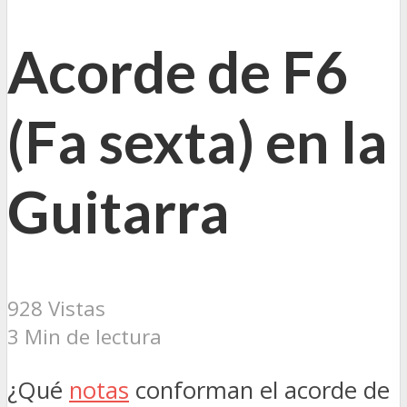
Acorde de F6
(Fa sexta) en la
Guitarra
928 Vistas
3 Min de lectura
¿Qué
notas
conforman el acorde de