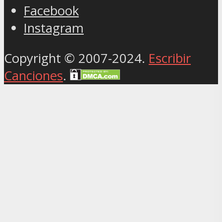
Facebook
Instagram
Copyright © 2007-2024.
Escribir
Canciones
.