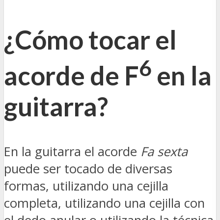
¿Cómo tocar el
6
acorde de F
en la
guitarra?
En la guitarra el acorde
Fa sexta
puede ser tocado de diversas
formas, utilizando una cejilla
completa, utilizando una cejilla con