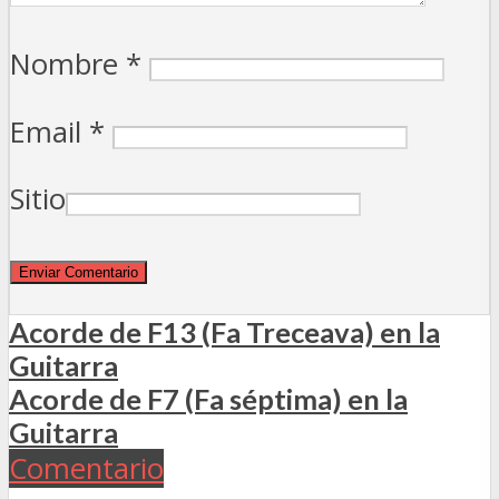
Nombre
*
Email
*
Sitio
Acorde de F13 (Fa Treceava) en la
Guitarra
Acorde de F7 (Fa séptima) en la
Guitarra
Comentario