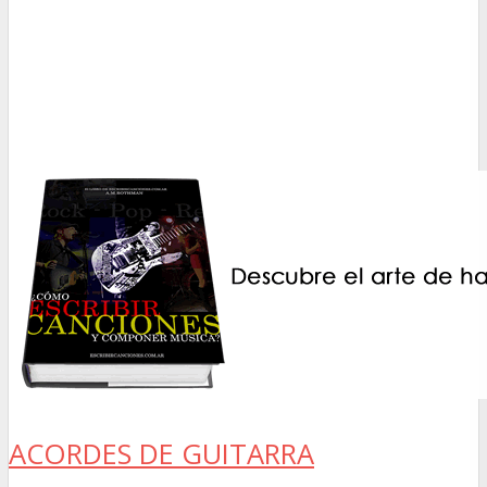
ACORDES DE GUITARRA