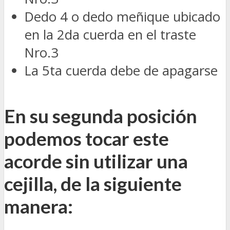
Dedo 4 o dedo meñique ubicado
en la 2da cuerda en el traste
Nro.3
La 5ta cuerda debe de apagarse
En su segunda posición
podemos tocar este
acorde sin utilizar una
cejilla, de la siguiente
manera: