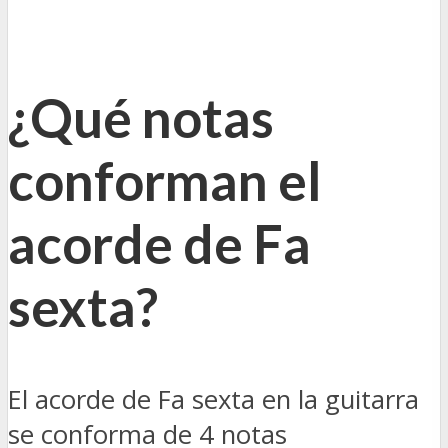
¿Qué notas
conforman el
acorde de Fa
sexta?
El acorde de Fa sexta en la guitarra
se conforma de 4 notas