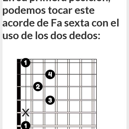
podemos tocar este
acorde de Fa sexta con el
uso de los dos dedos: