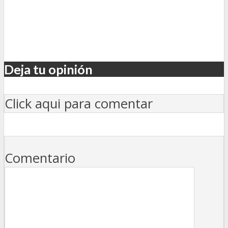
Deja tu opinión
Click aqui para comentar
Comentario