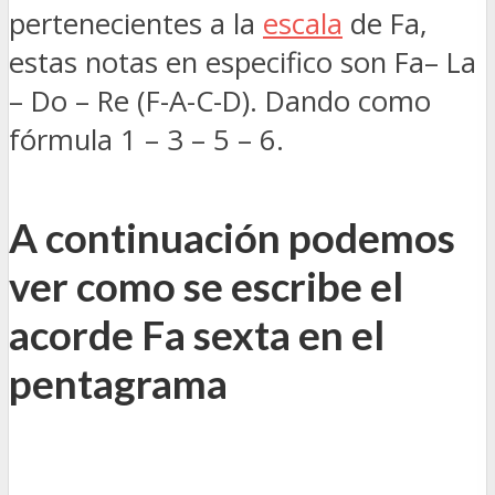
pertenecientes a la
escala
de Fa,
estas notas en especifico son Fa– La
– Do – Re (F-A-C-D). Dando como
fórmula 1 – 3 – 5 – 6.
A continuación podemos
ver como se escribe el
acorde Fa sexta en el
pentagrama