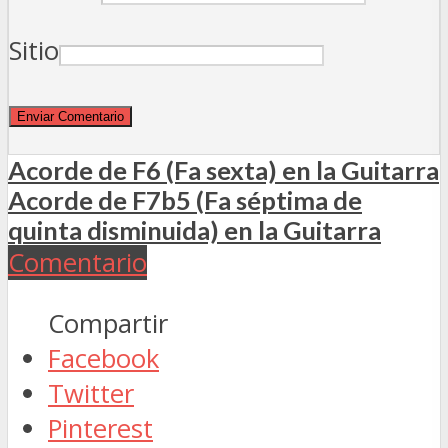
Sitio
Acorde de F6 (Fa sexta) en la Guitarra
Acorde de F7b5 (Fa séptima de
quinta disminuida) en la Guitarra
Comentario
Compartir
Facebook
Twitter
Pinterest