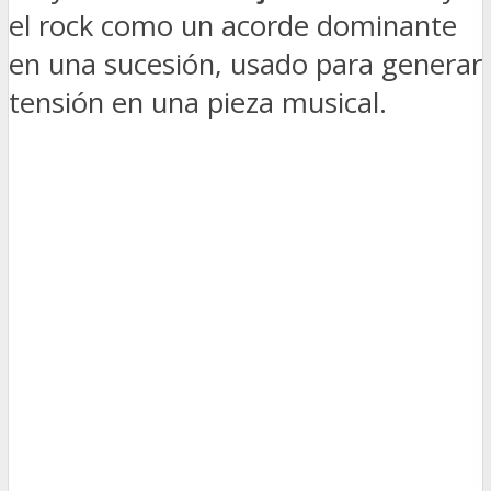
el rock como un acorde dominante
en una sucesión, usado para generar
tensión en una pieza musical.