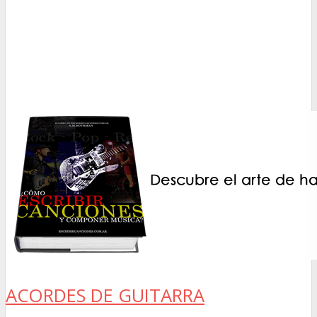
ACORDES DE GUITARRA