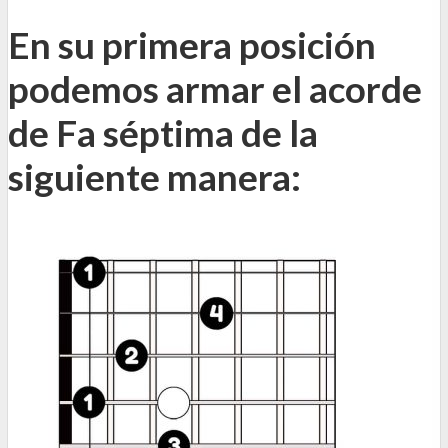
En su primera posición
podemos armar el acorde
de Fa séptima de la
siguiente manera: