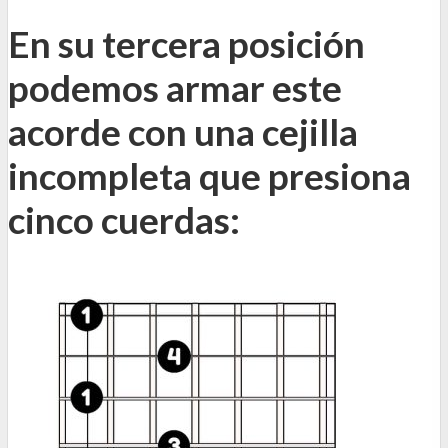
En su tercera posición
podemos armar este
acorde con una cejilla
incompleta que presiona
cinco cuerdas: