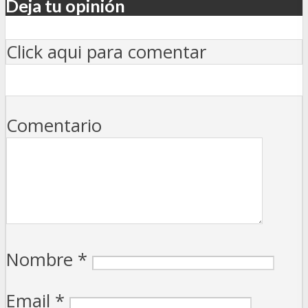
Deja tu opinión
Click aqui para comentar
Comentario
Nombre
*
Email
*