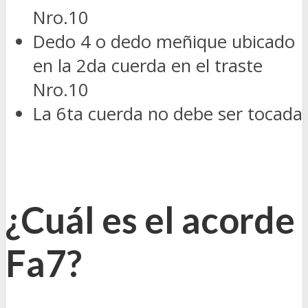
Nro.10
Dedo 4 o dedo meñique ubicado
en la 2da cuerda en el traste
Nro.10
La 6ta cuerda no debe ser tocada
¿Cuál es el acorde
Fa7?