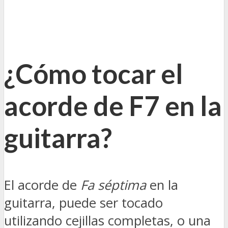
¿Cómo tocar el
acorde de F7 en la
guitarra?
El acorde de
Fa séptima
en la
guitarra, puede ser tocado
utilizando cejillas completas, o una