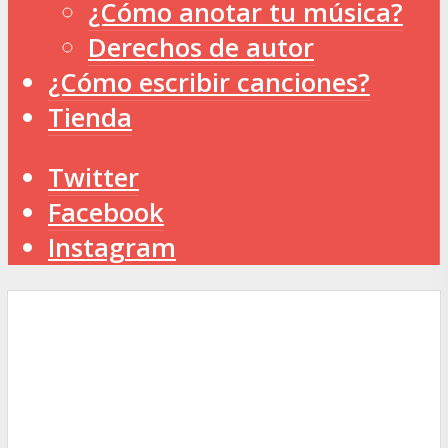
¿Cómo anotar tu música?
Derechos de autor
¿Cómo escribir canciones?
Tienda
Twitter
Facebook
Instagram