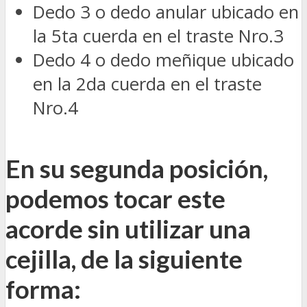
Dedo 3 o dedo anular ubicado en
la 5ta cuerda en el traste Nro.3
Dedo 4 o dedo meñique ubicado
en la 2da cuerda en el traste
Nro.4
En su segunda posición,
podemos tocar este
acorde sin utilizar una
cejilla, de la siguiente
forma: