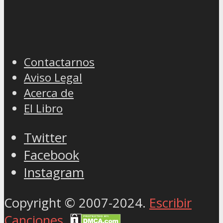
Contactarnos
Aviso Legal
Acerca de
El Libro
Twitter
Facebook
Instagram
Copyright © 2007-2024.
Escribir
Canciones
.