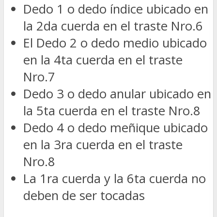
Dedo 1 o dedo índice ubicado en
la 2da cuerda en el traste Nro.6
El Dedo 2 o dedo medio ubicado
en la 4ta cuerda en el traste
Nro.7
Dedo 3 o dedo anular ubicado en
la 5ta cuerda en el traste Nro.8
Dedo 4 o dedo meñique ubicado
en la 3ra cuerda en el traste
Nro.8
La 1ra cuerda y la 6ta cuerda no
deben de ser tocadas