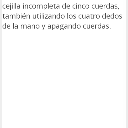
cejilla incompleta de cinco cuerdas,
también utilizando los cuatro dedos
de la mano y apagando cuerdas.