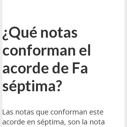
¿Qué notas
conforman el
acorde de Fa
séptima?
Las notas que conforman este
acorde en séptima, son la nota