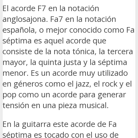
El acorde F7 en la notación
anglosajona. Fa7 en la notación
española, o mejor conocido como Fa
séptima es aquel acorde que
consiste de la nota tónica, la tercera
mayor, la quinta justa y la séptima
menor. Es un acorde muy utilizado
en géneros como el jazz, el rock y el
pop como un acorde para generar
tensión en una pieza musical.
En la guitarra este acorde de Fa
séptima es tocado con el uso de