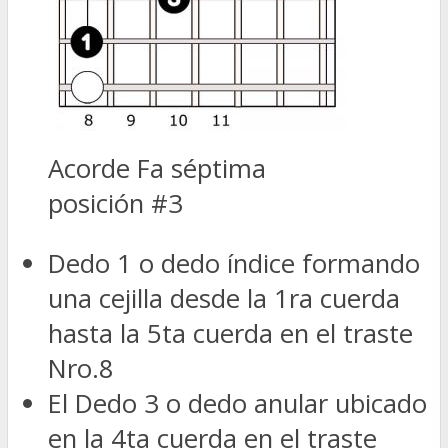
Acorde Fa séptima
posición #3
Dedo 1 o dedo índice formando
una cejilla desde la 1ra cuerda
hasta la 5ta cuerda en el traste
Nro.8
El Dedo 3 o dedo anular ubicado
en la 4ta cuerda en el traste