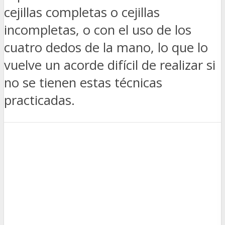
cejillas completas o cejillas
incompletas, o con el uso de los
cuatro dedos de la mano, lo que lo
vuelve un acorde difícil de realizar si
no se tienen estas técnicas
practicadas.