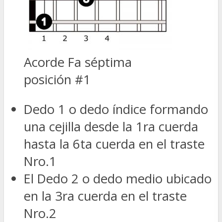
Acorde Fa séptima
posición #1
Dedo 1 o dedo índice formando
una cejilla desde la 1ra cuerda
hasta la 6ta cuerda en el traste
Nro.1
El Dedo 2 o dedo medio ubicado
en la 3ra cuerda en el traste
Nro.2