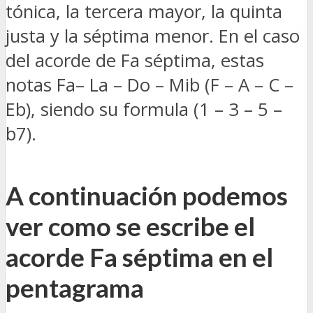
tónica, la tercera mayor, la quinta
justa y la séptima menor. En el caso
del acorde de Fa séptima, estas
notas Fa– La – Do – Mib (F – A – C –
Eb), siendo su formula (1 – 3 – 5 –
b7).
A continuación podemos
ver como se escribe el
acorde Fa séptima en el
pentagrama