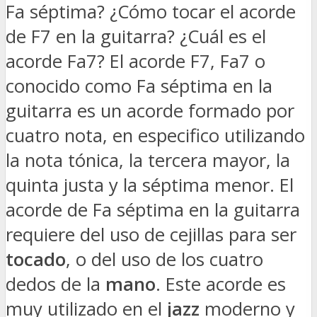
Fa séptima? ¿Cómo tocar el acorde
de F7 en la guitarra? ¿Cuál es el
acorde Fa7? El acorde F7, Fa7 o
conocido como Fa séptima en la
guitarra es un acorde formado por
cuatro nota, en especifico utilizando
la nota tónica, la tercera mayor, la
quinta justa y la séptima menor. El
acorde de Fa séptima en la guitarra
requiere del uso de cejillas para ser
tocado
, o del uso de los cuatro
dedos de la
mano
. Este acorde es
muy utilizado en el
jazz
moderno y