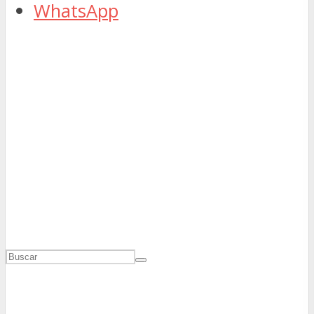
WhatsApp