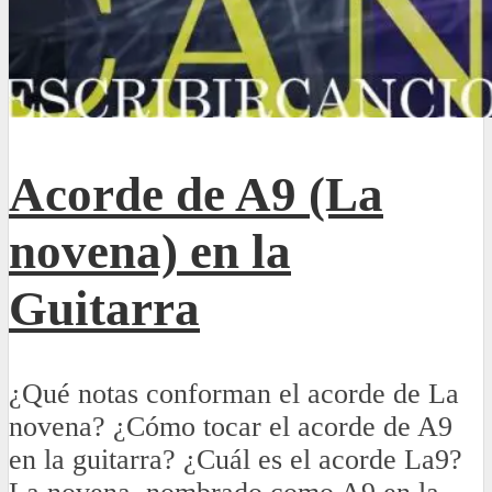
Acorde de A9 (La
novena) en la
Guitarra
¿Qué notas conforman el acorde de La
novena? ¿Cómo tocar el acorde de A9
en la guitarra? ¿Cuál es el acorde La9?