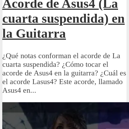
Acorde de Asus4 (La
cuarta suspendida) en
la Guitarra
¿Qué notas conforman el acorde de La
cuarta suspendida? ¿Cómo tocar el
acorde de Asus4 en la guitarra? ¿Cuál es
el acorde Lasus4? Este acorde, llamado
Asus4 en...