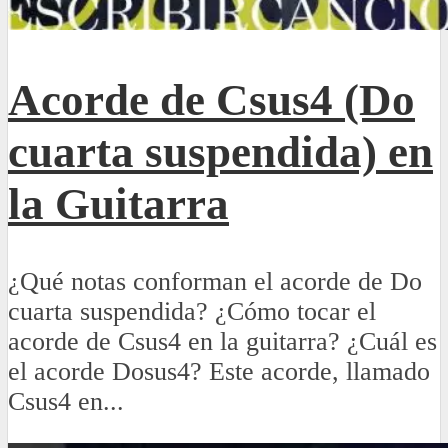
Acorde de Csus4 (Do
cuarta suspendida) en
la Guitarra
¿Qué notas conforman el acorde de Do
cuarta suspendida? ¿Cómo tocar el
acorde de Csus4 en la guitarra? ¿Cuál es
el acorde Dosus4? Este acorde, llamado
Csus4 en...