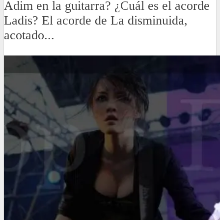
Adim en la guitarra? ¿Cuál es el acorde
Ladis? El acorde de La disminuida,
acotado...