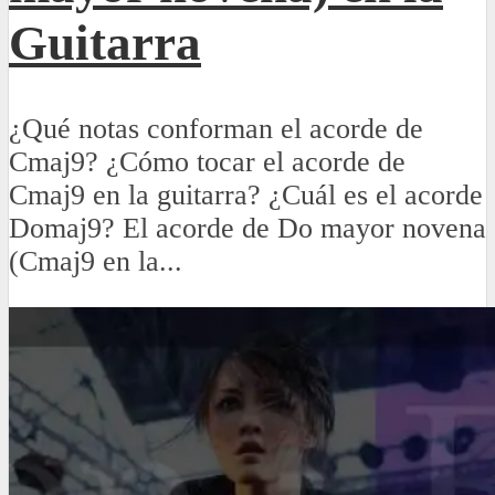
Guitarra
¿Qué notas conforman el acorde de
Cmaj9? ¿Cómo tocar el acorde de
Cmaj9 en la guitarra? ¿Cuál es el acorde
Domaj9? El acorde de Do mayor novena
(Cmaj9 en la...