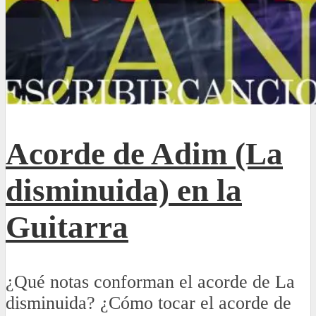
Acorde de Adim (La
disminuida) en la
Guitarra
¿Qué notas conforman el acorde de La
disminuida? ¿Cómo tocar el acorde de