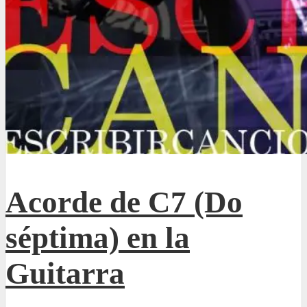
Acorde de C7 (Do
séptima) en la
Guitarra