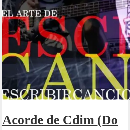
Acorde de Cdim (Do