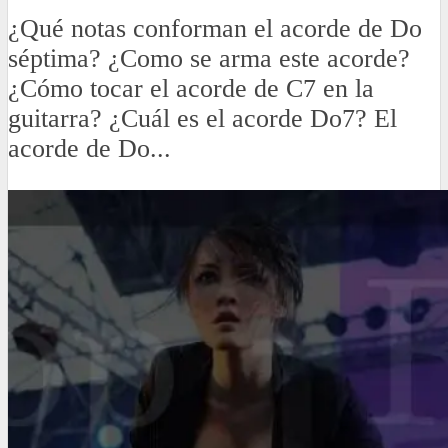
¿Qué notas conforman el acorde de Do
séptima? ¿Como se arma este acorde?
¿Cómo tocar el acorde de C7 en la
guitarra? ¿Cuál es el acorde Do7? El
acorde de Do...