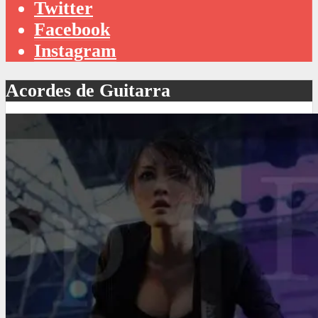
Twitter
Facebook
Instagram
Acordes de Guitarra