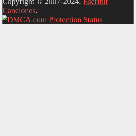
Copyright © 2007-2024.
Escribir
Canciones
.