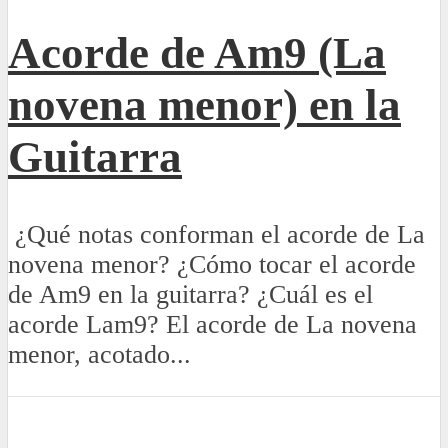
Acorde de Am9 (La
novena menor) en la
Guitarra
¿Qué notas conforman el acorde de La
novena menor? ¿Cómo tocar el acorde
de Am9 en la guitarra? ¿Cuál es el
acorde Lam9? El acorde de La novena
menor, acotado...