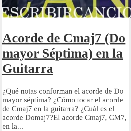
Acorde de Cmaj7 (Do
mayor Séptima) en la
Guitarra
¿Qué notas conforman el acorde de Do
mayor séptima? ¿Cómo tocar el acorde
de Cmaj7 en la guitarra? ¿Cuál es el
acorde Domaj7?El acorde Cmaj7, CM7,
en la...