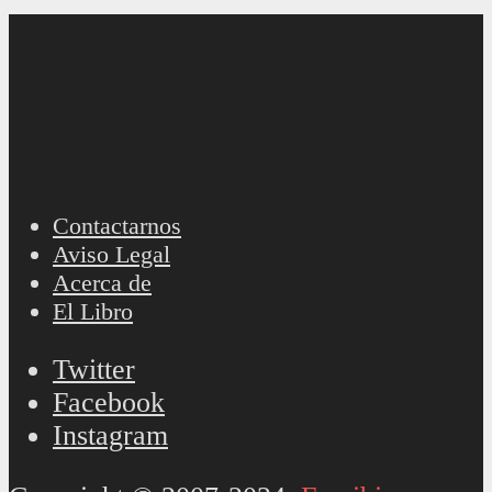
Contactarnos
Aviso Legal
Acerca de
El Libro
Twitter
Facebook
Instagram